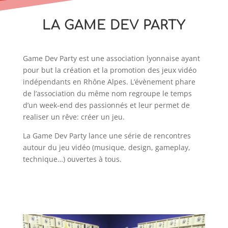
LA GAME DEV PARTY
Game Dev Party est une association lyonnaise ayant
pour but la création et la promotion des jeux vidéo
indépendants en Rhône Alpes. L’évènement phare
de l’association du même nom regroupe le temps
d’un week-end des passionnés et leur permet de
realiser un rêve: créer un jeu.
La Game Dev Party lance une série de rencontres
autour du jeu vidéo (musique, design, gameplay,
technique…) ouvertes à tous.