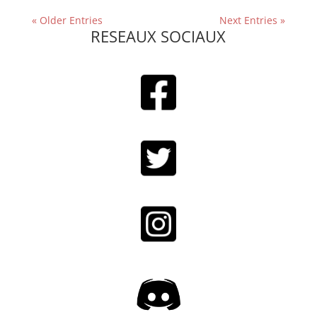
« Older Entries
Next Entries »
RESEAUX SOCIAUX