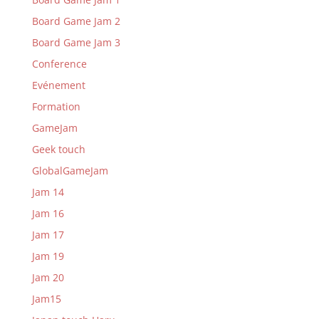
Board Game Jam 2
Board Game Jam 3
Conference
Evénement
Formation
GameJam
Geek touch
GlobalGameJam
Jam 14
Jam 16
Jam 17
Jam 19
Jam 20
Jam15