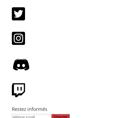
Restez informés