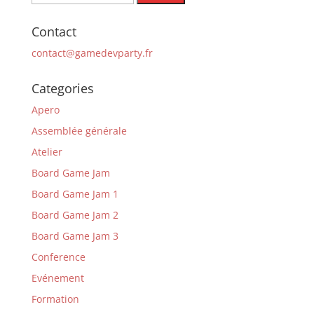
Contact
contact@gamedevparty.fr
Categories
Apero
Assemblée générale
Atelier
Board Game Jam
Board Game Jam 1
Board Game Jam 2
Board Game Jam 3
Conference
Evénement
Formation