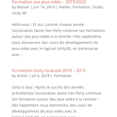
Formation aux jeux vidéo – 2019/2020
by
Manon
|
Jun 14, 2019
|
Atelier
,
Formation
,
Outils
,
Unity 3D
Hello vous ! Et oui, comme chaque année,
l’association Game Dev Party continue ses formations
autour des jeux vidéo à la rentrée ! Dès septembre,
nous donnerons des cours de développement de
jeux vidéo avec le logiciel Unity3D, en partenariat
avec...
Formation Unity Gratuite 2018 – 2019
by
Anton
|
Jul 6, 2018
|
Formation
Salut à tous ! Après le succès des années
précédentes l’association Game Dev Party continue
ses formation autour des jeux vidéo à la rentrée !
Dès Septembre nous donnerons des cours de
développement de jeux vidéo avec le