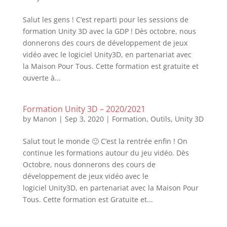
Salut les gens ! C’est reparti pour les sessions de
formation Unity 3D avec la GDP ! Dès octobre, nous
donnerons des cours de développement de jeux
vidéo avec le logiciel Unity3D, en partenariat avec
la Maison Pour Tous. Cette formation est gratuite et
ouverte à...
Formation Unity 3D – 2020/2021
by
Manon
|
Sep 3, 2020
|
Formation
,
Outils
,
Unity 3D
Salut tout le monde 🙂 C’est la rentrée enfin ! On
continue les formations autour du jeu vidéo. Dès
Octobre, nous donnerons des cours de
développement de jeux vidéo avec le
logiciel Unity3D, en partenariat avec la Maison Pour
Tous. Cette formation est Gratuite et...