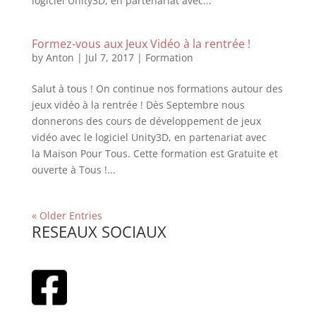
logiciel Unity3D, en partenariat avec...
Formez-vous aux Jeux Vidéo à la rentrée !
by
Anton
|
Jul 7, 2017
|
Formation
Salut à tous ! On continue nos formations autour des
jeux vidéo à la rentrée ! Dès Septembre nous
donnerons des cours de développement de jeux
vidéo avec le logiciel Unity3D, en partenariat avec
la Maison Pour Tous. Cette formation est Gratuite et
ouverte à Tous !...
« Older Entries
RESEAUX SOCIAUX