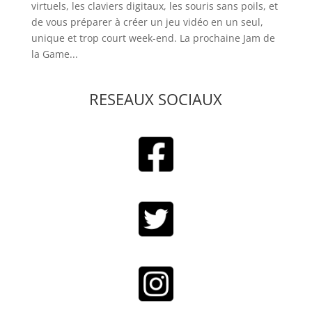
virtuels, les claviers digitaux, les souris sans poils, et
de vous préparer à créer un jeu vidéo en un seul,
unique et trop court week-end. La prochaine Jam de
la Game...
RESEAUX SOCIAUX