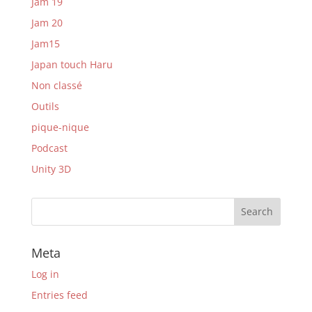
Jam 19
Jam 20
Jam15
Japan touch Haru
Non classé
Outils
pique-nique
Podcast
Unity 3D
Meta
Log in
Entries feed