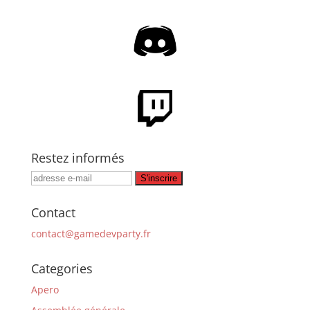
Restez informés
Contact
contact@gamedevparty.fr
Categories
Apero