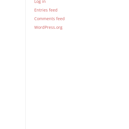
Log in
Entries feed
Comments feed
WordPress.org