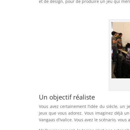
et de design, pour de produire un jeu qui méri
Un objectif réaliste
Vous avez certainement l’idée du siècle, un 
jeux que vous adorez. Vous imaginez déjà un 
Vangaas d’Ivalice. Vous avez le scénario, vous a