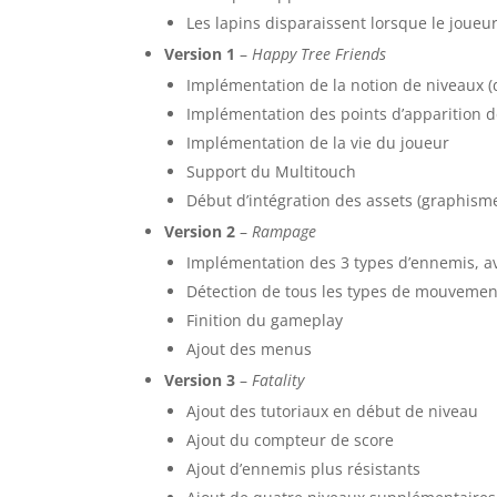
Les lapins disparaissent lorsque le joueur
Version 1
–
Happy Tree Friends
Implémentation de la notion de niveaux (d
Implémentation des points d’apparition 
Implémentation de la vie du joueur
Support du Multitouch
Début d’intégration des assets (graphisme
Version 2
–
Rampage
Implémentation des 3 types d’ennemis, av
Détection de tous les types de mouvement 
Finition du gameplay
Ajout des menus
Version 3
–
Fatality
Ajout des tutoriaux en début de niveau
Ajout du compteur de score
Ajout d’ennemis plus résistants