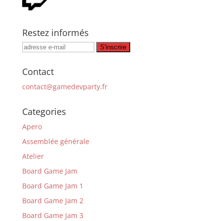
Restez informés
Contact
contact@gamedevparty.fr
Categories
Apero
Assemblée générale
Atelier
Board Game Jam
Board Game Jam 1
Board Game Jam 2
Board Game Jam 3