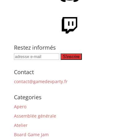
Restez informés
Contact
contact@gamedevparty.fr
Categories
Apero
Assemblée générale
Atelier
Board Game Jam