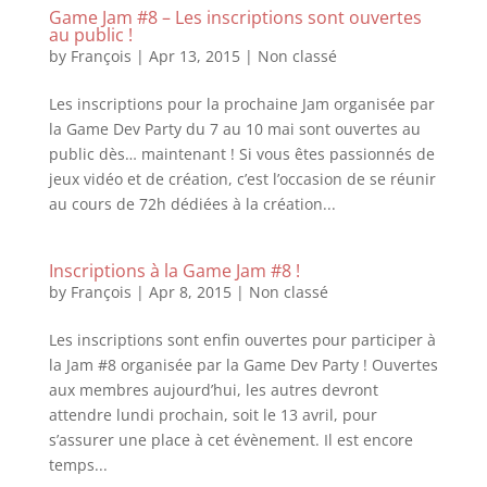
Game Jam #8 – Les inscriptions sont ouvertes
au public !
by
François
|
Apr 13, 2015
|
Non classé
Les inscriptions pour la prochaine Jam organisée par
la Game Dev Party du 7 au 10 mai sont ouvertes au
public dès… maintenant ! Si vous êtes passionnés de
jeux vidéo et de création, c’est l’occasion de se réunir
au cours de 72h dédiées à la création...
Inscriptions à la Game Jam #8 !
by
François
|
Apr 8, 2015
|
Non classé
Les inscriptions sont enfin ouvertes pour participer à
la Jam #8 organisée par la Game Dev Party ! Ouvertes
aux membres aujourd’hui, les autres devront
attendre lundi prochain, soit le 13 avril, pour
s’assurer une place à cet évènement. Il est encore
temps...