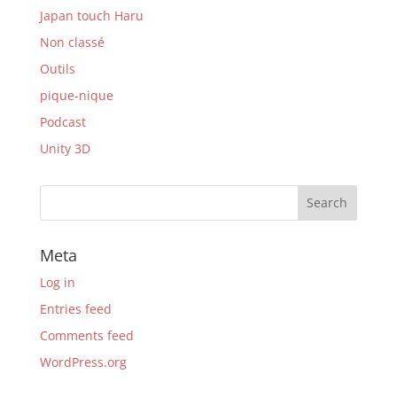
Japan touch Haru
Non classé
Outils
pique-nique
Podcast
Unity 3D
Meta
Log in
Entries feed
Comments feed
WordPress.org