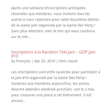
Après une semaine d’inscriptions anticipées
réservées aux membres, nous invitons tous les
autres à nous rejoindre pour cette douzième édition
de la Game Jam organisée par la Game Dev Party !
Sans plus attendre, voici le lien qui vous conduira
sur le site...
Inscriptions à la Random Title Jam – GDP Jam
#10
by
François
|
Apr 25, 2016
|
Non classé
Les inscriptions sont enfin ouvertes pour participer à
la Jam #10 organisée par la Game Dev Party !
Ouvertes aux membres aujourd’hui, les autres
devront attendre vendredi prochain, soit le 2 mai,
pour s’assurer une place à cet évènement. Il est
encore...