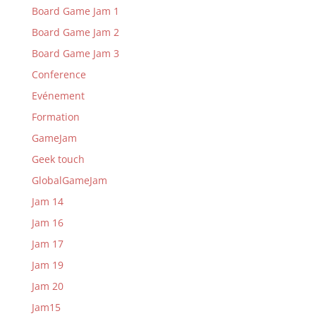
Board Game Jam 1
Board Game Jam 2
Board Game Jam 3
Conference
Evénement
Formation
GameJam
Geek touch
GlobalGameJam
Jam 14
Jam 16
Jam 17
Jam 19
Jam 20
Jam15