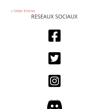
« Older Entries
RESEAUX SOCIAUX