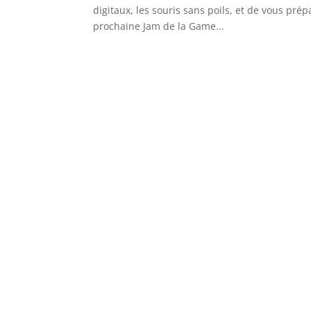
digitaux, les souris sans poils, et de vous pré
prochaine Jam de la Game...