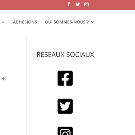
ADHESIONS
QUI SOMMES-NOUS ?
RESEAUX SOCIAUX
uels