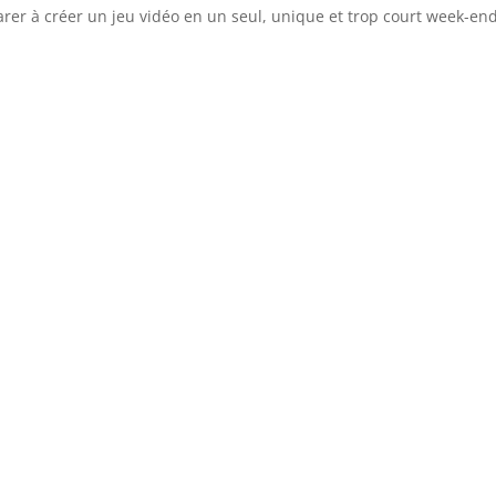
parer à créer un jeu vidéo en un seul, unique et trop court week-end