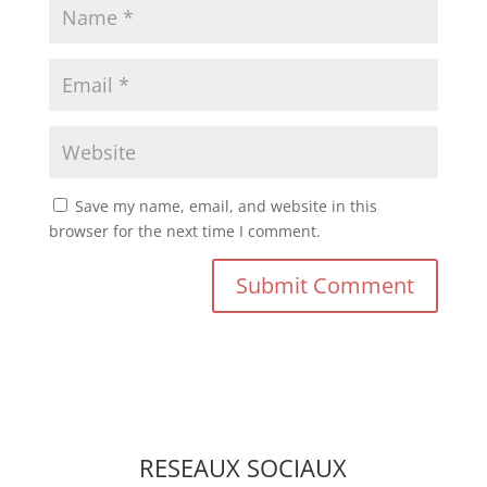
Save my name, email, and website in this
browser for the next time I comment.
RESEAUX SOCIAUX