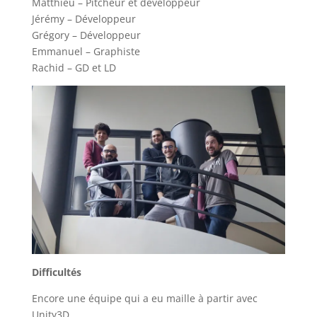
Matthieu – Pitcheur et développeur
Jérémy – Développeur
Grégory – Développeur
Emmanuel – Graphiste
Rachid – GD et LD
Difficultés
Encore une équipe qui a eu maille à partir avec
Unity3D.