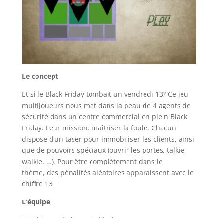
Le concept
Et si le Black Friday tombait un vendredi 13? Ce jeu
multijoueurs nous met dans la peau de 4 agents de
sécurité dans un centre commercial en plein Black
Friday. Leur mission: maîtriser la foule. Chacun
dispose d’un taser pour immobiliser les clients, ainsi
que de pouvoirs spéciaux (ouvrir les portes, talkie-
walkie, …). Pour être complètement dans le
thème, des pénalités aléatoires apparaissent avec le
chiffre 13
L’équipe