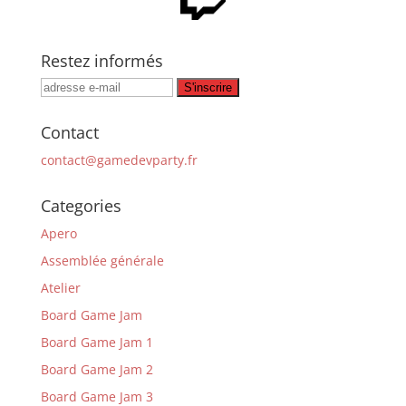
Restez informés
Contact
contact@gamedevparty.fr
Categories
Apero
Assemblée générale
Atelier
Board Game Jam
Board Game Jam 1
Board Game Jam 2
Board Game Jam 3