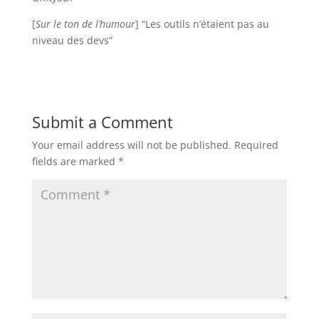
[
Sur le ton de l’humour
] “Les outils n’étaient pas au
niveau des devs”
Submit a Comment
Your email address will not be published.
Required
fields are marked
*