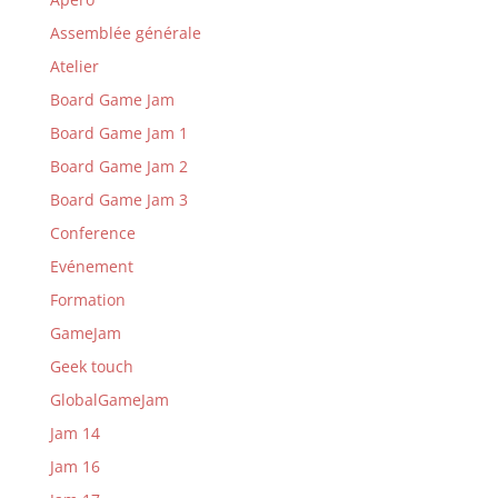
Assemblée générale
Atelier
Board Game Jam
Board Game Jam 1
Board Game Jam 2
Board Game Jam 3
Conference
Evénement
Formation
GameJam
Geek touch
GlobalGameJam
Jam 14
Jam 16