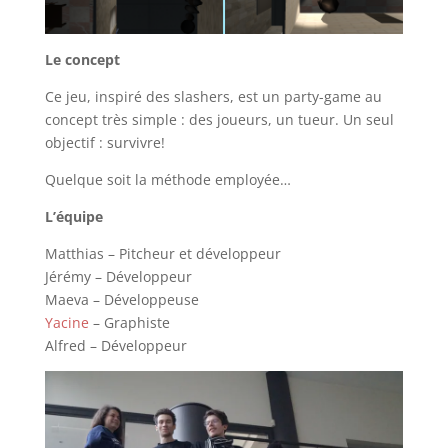
Le concept
Ce jeu, inspiré des slashers, est un party-game au
concept très simple : des joueurs, un tueur. Un seul
objectif : survivre!
Quelque soit la méthode employée…
L’équipe
Matthias – Pitcheur et développeur
Jérémy – Développeur
Maeva – Développeuse
Yacine
– Graphiste
Alfred – Développeur