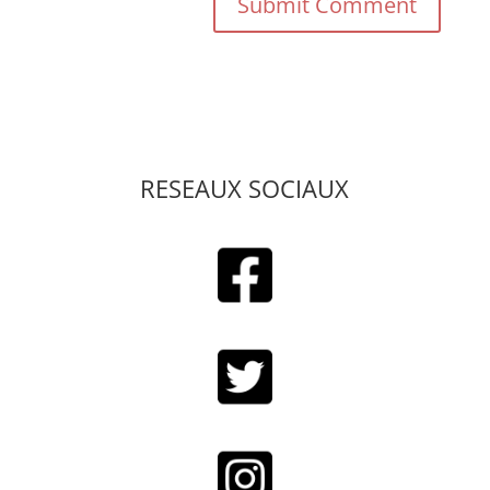
RESEAUX SOCIAUX