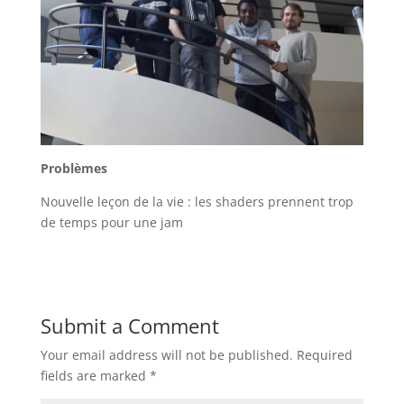
Problèmes
Nouvelle leçon de la vie : les shaders prennent trop
de temps pour une jam
Submit a Comment
Your email address will not be published.
Required
fields are marked
*