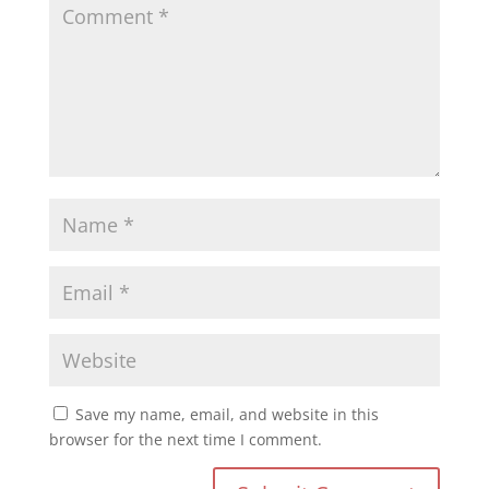
Save my name, email, and website in this
browser for the next time I comment.