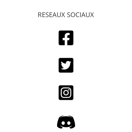
RESEAUX SOCIAUX