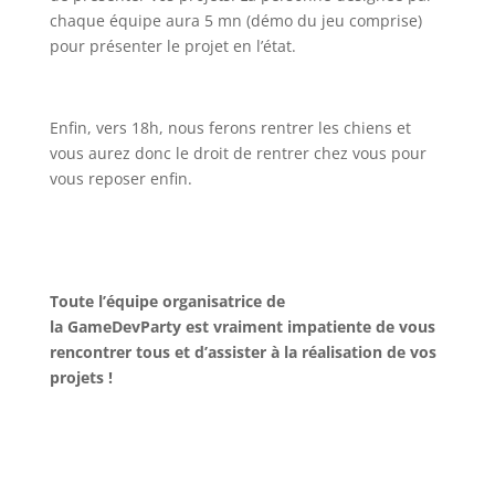
chaque équipe aura 5 mn (démo du jeu comprise)
pour présenter le projet en l’état.
Enfin, vers 18h, nous ferons rentrer les chiens et
vous aurez donc le droit de rentrer chez vous pour
vous reposer enfin.
Toute l’équipe organisatrice de
la GameDevParty est vraiment impatiente de vous
rencontrer tous et d’assister à la réalisation de vos
projets !