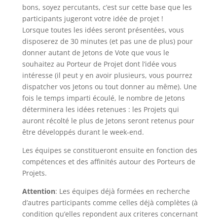
bons, soyez percutants, c’est sur cette base que les
participants jugeront votre idée de projet !
Lorsque toutes les idées seront présentées, vous
disposerez de 30 minutes (et pas une de plus) pour
donner autant de Jetons de Vote que vous le
souhaitez au Porteur de Projet dont l’idée vous
intéresse (il peut y en avoir plusieurs, vous pourrez
dispatcher vos Jetons ou tout donner au même). Une
fois le temps imparti écoulé, le nombre de Jetons
déterminera les idées retenues : les Projets qui
auront récolté le plus de Jetons seront retenus pour
être développés durant le week-end.
Les équipes se constitueront ensuite en fonction des
compétences et des affinités autour des Porteurs de
Projets.
Attention
: Les équipes déjà formées en recherche
d’autres participants comme celles déjà complètes (à
condition qu’elles repondent aux criteres concernant