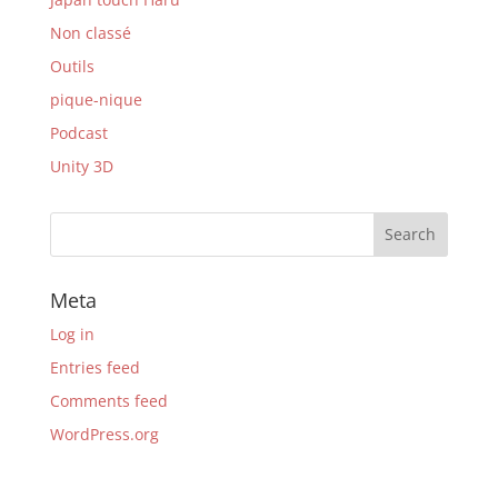
Non classé
Outils
pique-nique
Podcast
Unity 3D
Meta
Log in
Entries feed
Comments feed
WordPress.org