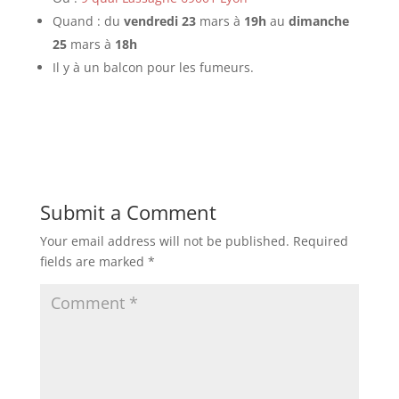
Quand : du
vendredi 23
mars à
19h
au
dimanche
25
mars à
18h
Il y à un balcon pour les fumeurs.
Submit a Comment
Your email address will not be published.
Required
fields are marked
*