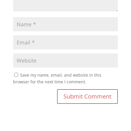
Save my name, email, and website in this
browser for the next time I comment.