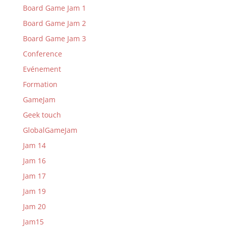
Board Game Jam 1
Board Game Jam 2
Board Game Jam 3
Conference
Evénement
Formation
GameJam
Geek touch
GlobalGameJam
Jam 14
Jam 16
Jam 17
Jam 19
Jam 20
Jam15