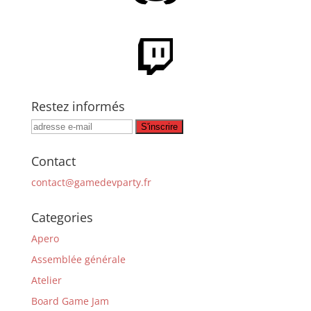
Restez informés
Contact
contact@gamedevparty.fr
Categories
Apero
Assemblée générale
Atelier
Board Game Jam