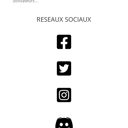
utilisateurs...
RESEAUX SOCIAUX