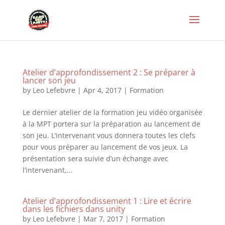
Atelier d’approfondissement 2 : Se préparer à
lancer son jeu
by
Leo Lefebvre
|
Apr 4, 2017
|
Formation
Le dernier atelier de la formation jeu vidéo organisée
à la MPT portera sur la préparation au lancement de
son jeu. L’intervenant vous donnera toutes les clefs
pour vous préparer au lancement de vos jeux. La
présentation sera suivie d’un échange avec
l’intervenant,...
Atelier d’approfondissement 1 : Lire et écrire
dans les fichiers dans unity
by
Leo Lefebvre
|
Mar 7, 2017
|
Formation