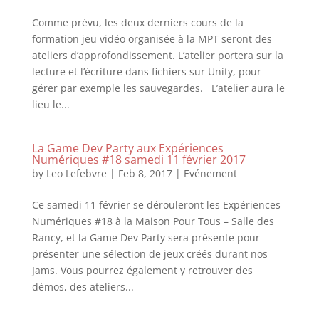
Comme prévu, les deux derniers cours de la
formation jeu vidéo organisée à la MPT seront des
ateliers d’approfondissement. L’atelier portera sur la
lecture et l’écriture dans fichiers sur Unity, pour
gérer par exemple les sauvegardes. L’atelier aura le
lieu le...
La Game Dev Party aux Expériences
Numériques #18 samedi 11 février 2017
by
Leo Lefebvre
|
Feb 8, 2017
|
Evénement
Ce samedi 11 février se dérouleront les Expériences
Numériques #18 à la Maison Pour Tous – Salle des
Rancy, et la Game Dev Party sera présente pour
présenter une sélection de jeux créés durant nos
Jams. Vous pourrez également y retrouver des
démos, des ateliers...