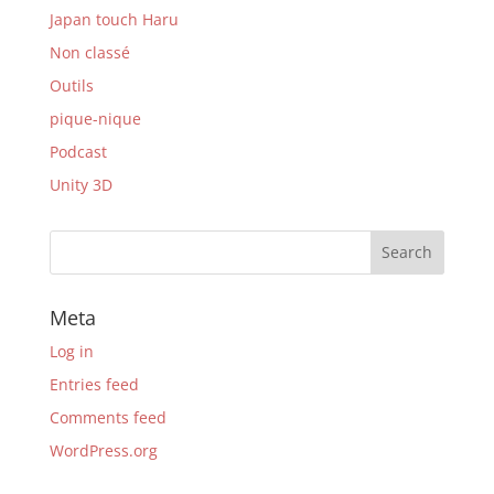
Japan touch Haru
Non classé
Outils
pique-nique
Podcast
Unity 3D
Meta
Log in
Entries feed
Comments feed
WordPress.org