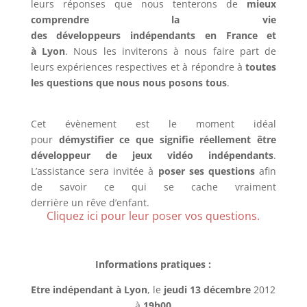
leurs réponses que nous tenterons de
mieux
comprendre la vie
des développeurs indépendants en France et
à Lyon
. Nous les inviterons à nous faire part de
leurs expériences respectives et à répondre à
toutes
les questions que nous nous posons tous
.
Cet évènement est le moment idéal
pour
démystifier ce que signifie réellement être
développeur de jeux vidéo indépendants
.
L’assistance sera invitée à
poser ses questions
afin
de savoir ce qui se cache vraiment
derrière un rêve d’enfant.
Cliquez ici pour leur poser vos questions.
Informations pratiques :
Etre indépendant à Lyon
, le
jeudi 13
décembre
2012
à
19h00