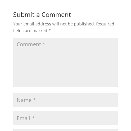
Submit a Comment
Your email address will not be published.
Required
fields are marked
*