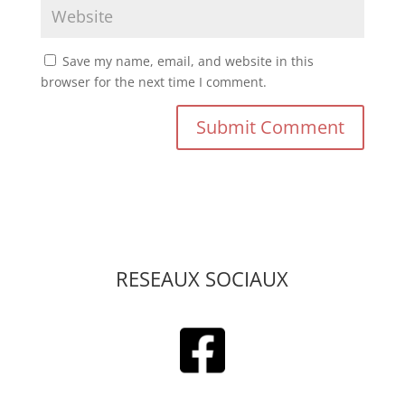
Save my name, email, and website in this
browser for the next time I comment.
RESEAUX SOCIAUX