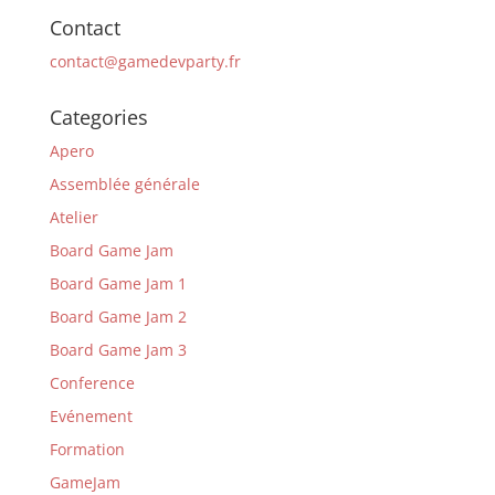
Contact
contact@gamedevparty.fr
Categories
Apero
Assemblée générale
Atelier
Board Game Jam
Board Game Jam 1
Board Game Jam 2
Board Game Jam 3
Conference
Evénement
Formation
GameJam