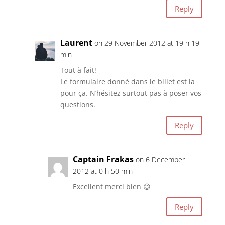
Reply
Laurent
on 29 November 2012 at 19 h 19
min
Tout à fait!
Le formulaire donné dans le billet est la
pour ça. N’hésitez surtout pas à poser vos
questions.
Reply
Captain Frakas
on 6 December
2012 at 0 h 50 min
Excellent merci bien 😉
Reply