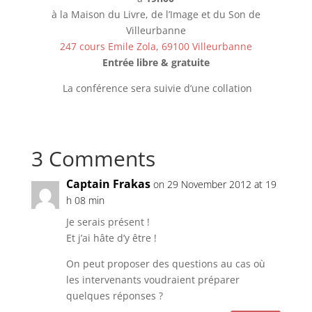
à la Maison du Livre, de l’Image et du Son de
Villeurbanne
247 cours Emile Zola, 69100 Villeurbanne
Entrée libre & gratuite
La conférence sera suivie d’une collation
3 Comments
Captain Frakas
on 29 November 2012 at 19
h 08 min
Je serais présent !
Et j’ai hâte d’y être !
On peut proposer des questions au cas où
les intervenants voudraient préparer
quelques réponses ?