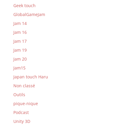
Geek touch
GlobalGameJam
Jam 14
Jam 16
Jam 17
Jam 19
Jam 20
Jam15
Japan touch Haru
Non classé
Outils
pique-nique
Podcast
Unity 3D