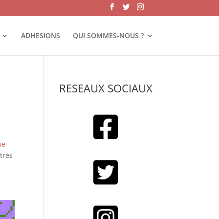
ADHESIONS
QUI SOMMES-NOUS ?
RESEAUX SOCIAUX
ne
 très