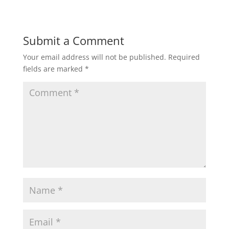
Submit a Comment
Your email address will not be published.
Required
fields are marked
*