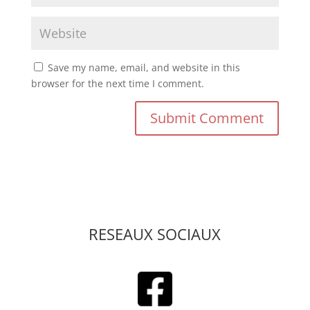
Save my name, email, and website in this
browser for the next time I comment.
RESEAUX SOCIAUX