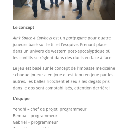
Le concept
Ain’t Space 4 Cowboys
est un
party game
pour quatre
joueurs basé sur le tir et l’esquive. Prenant place
dans un univers de western post-apocalyptique où
les conflits se règlent dans des duels en face à face.
Le jeu est basé sur le concept de l’impasse mexicaine
: chaque joueur a en joue et est tenu en joue par les
autres, les balles ricochent et seuls les dégâts pris
dans le dos sont comptabilisés, attention derrière!
L’équipe
Yendhi – chef de projet, programmeur
Bemba – programmeur
Gabriel – programmeur