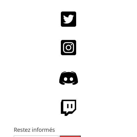
Restez informés