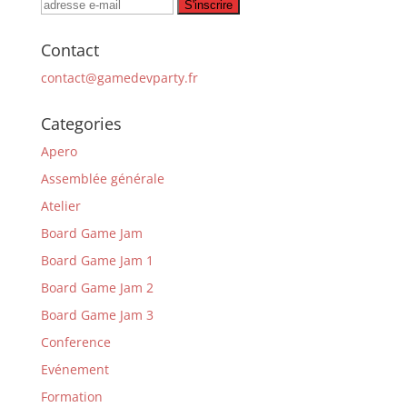
Contact
contact@gamedevparty.fr
Categories
Apero
Assemblée générale
Atelier
Board Game Jam
Board Game Jam 1
Board Game Jam 2
Board Game Jam 3
Conference
Evénement
Formation