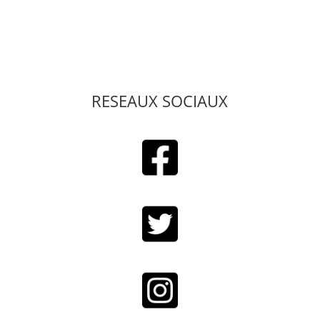
RESEAUX SOCIAUX