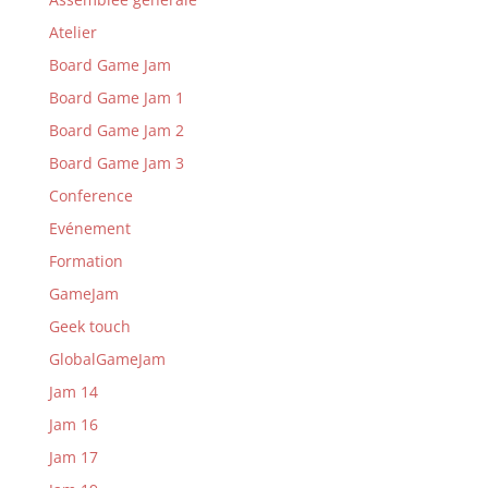
Atelier
Board Game Jam
Board Game Jam 1
Board Game Jam 2
Board Game Jam 3
Conference
Evénement
Formation
GameJam
Geek touch
GlobalGameJam
Jam 14
Jam 16
Jam 17