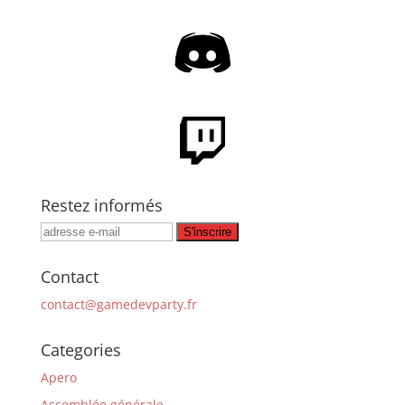
Restez informés
Contact
contact@gamedevparty.fr
Categories
Apero
Assemblée générale