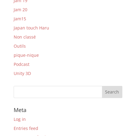
Jam 19
Jam 20
Jam15
Japan touch Haru
Non classé
Outils
pique-nique
Podcast
Unity 3D
Meta
Log in
Entries feed