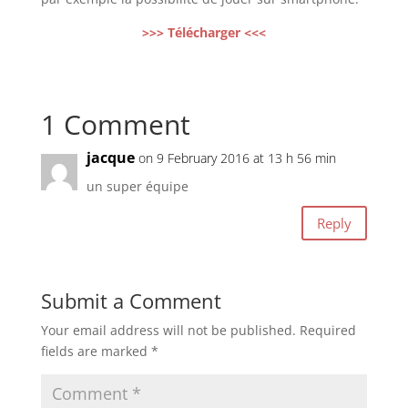
>>> Télécharger <<<
1 Comment
jacque
on 9 February 2016 at 13 h 56 min
un super équipe
Reply
Submit a Comment
Your email address will not be published.
Required
fields are marked
*