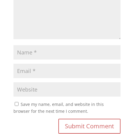
Save my name, email, and website in this
browser for the next time I comment.