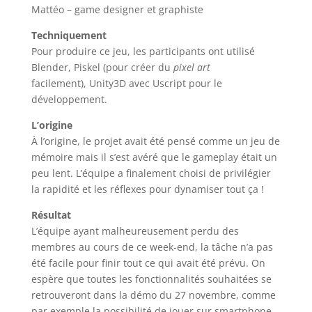
Mattéo – game designer et graphiste
Techniquement
Pour produire ce jeu, les participants ont utilisé
Blender, Piskel (pour créer du
pixel art
facilement), Unity3D avec Uscript pour le
développement.
L’origine
À l’origine, le projet avait été pensé comme un jeu de
mémoire mais il s’est avéré que le gameplay était un
peu lent. L’équipe a finalement choisi de privilégier
la rapidité et les réflexes pour dynamiser tout ça !
Résultat
L’équipe ayant malheureusement perdu des
membres au cours de ce week-end, la tâche n’a pas
été facile pour finir tout ce qui avait été prévu. On
espère que toutes les fonctionnalités souhaitées se
retrouveront dans la démo du 27 novembre, comme
par exemple la possibilité de jouer sur smartphone.