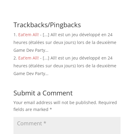
Trackbacks/Pingbacks
Eat’em All!
- [...] All! est un jeu développé en 24
heures (étalées sur deux jours) lors de la deuxième
Game Dev Party…
Eat’em All!
- [...] All! est un jeu développé en 24
heures (étalées sur deux jours) lors de la deuxième
Game Dev Party…
Submit a Comment
Your email address will not be published.
Required
fields are marked
*