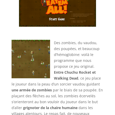
Des zombies, du vaudou,
des poupées, et beaucoup
d’hémoglobine: voilà le
programme que nous
propose ce jeu original.
Entre Chuchu Rocket et
Walking Dead
, ce jeu place
le joueur dans la peau d’un sorcier vaudou guidant
une armée de zombies
par le biais de sa poupée. En
plaçant des flèches au sol, les zombies écervelés
s’orienteront au bon vouloir du joueur dans le but
d’aller
grignoter de la chaire humaine
dans les
villages alentours. Le repas fait, de nouveaux