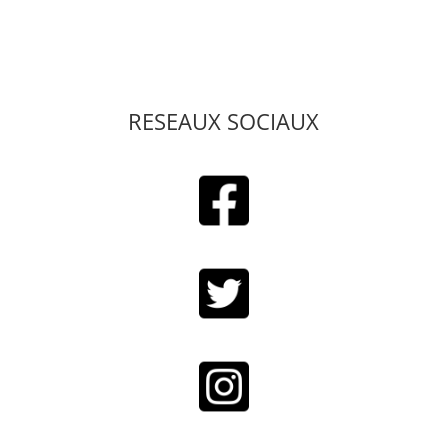
RESEAUX SOCIAUX