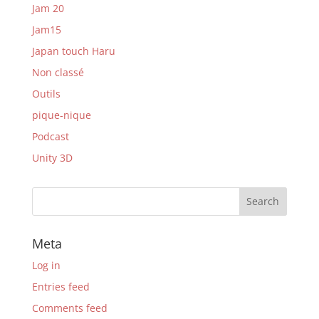
Jam 20
Jam15
Japan touch Haru
Non classé
Outils
pique-nique
Podcast
Unity 3D
Meta
Log in
Entries feed
Comments feed