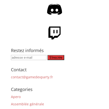
Restez informés
Contact
contact@gamedevparty.fr
Categories
Apero
Assemblée générale