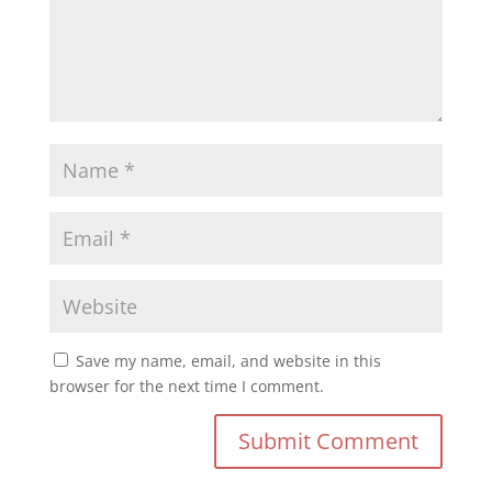
Save my name, email, and website in this
browser for the next time I comment.