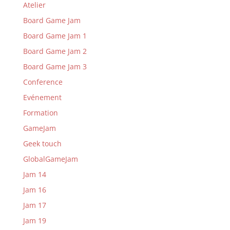
Atelier
Board Game Jam
Board Game Jam 1
Board Game Jam 2
Board Game Jam 3
Conference
Evénement
Formation
GameJam
Geek touch
GlobalGameJam
Jam 14
Jam 16
Jam 17
Jam 19