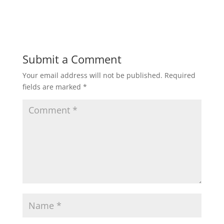
Submit a Comment
Your email address will not be published.
Required
fields are marked
*