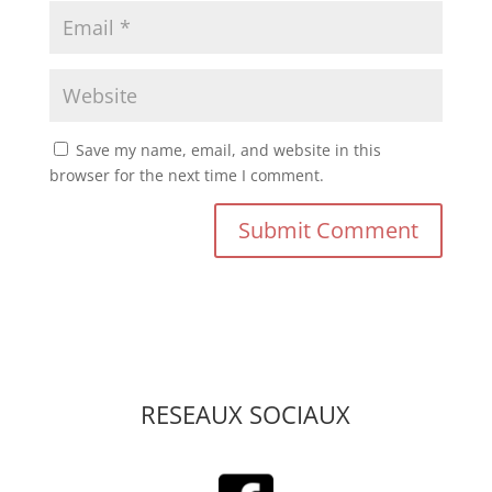
Save my name, email, and website in this
browser for the next time I comment.
RESEAUX SOCIAUX