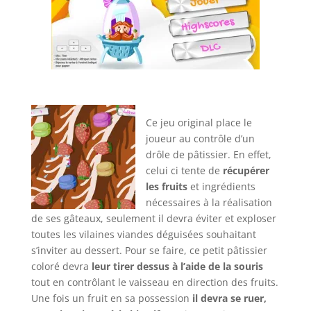
Ce jeu original place le
joueur au contrôle d’un
drôle de pâtissier. En effet,
celui ci tente de
récupérer
les fruits
et ingrédients
nécessaires à la réalisation
de ses gâteaux, seulement il devra éviter et exploser
toutes les vilaines viandes déguisées souhaitant
s’inviter au dessert. Pour se faire, ce petit pâtissier
coloré devra
leur tirer dessus à l’aide de la souris
tout en contrôlant le vaisseau en direction des fruits.
Une fois un fruit en sa possession
il devra se ruer,