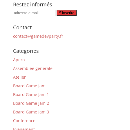
Restez informés
Contact
contact@gamedevparty.fr
Categories
Apero
Assemblée générale
Atelier
Board Game Jam
Board Game Jam 1
Board Game Jam 2
Board Game Jam 3
Conference
Evénement