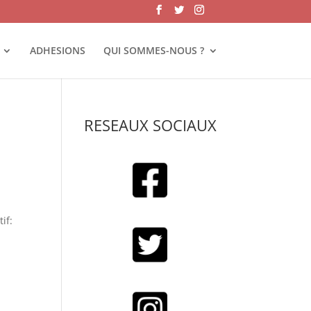
ADHESIONS
QUI SOMMES-NOUS ?
RESEAUX SOCIAUX
if: