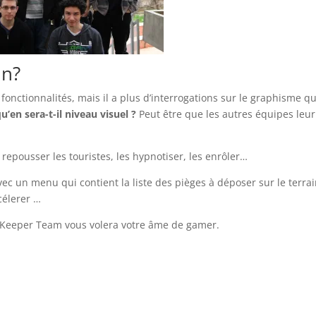
in?
 fonctionnalités, mais il a plus d’interrogations sur le graphisme qu
u’en sera-t-il niveau visuel ?
Peut être que les autres équipes leur
repousser les touristes, les hypnotiser, les enrôler…
vec un menu qui contient la liste des pièges à déposer sur le terrai
ccélerer …
 Keeper Team vous volera votre âme de gamer.