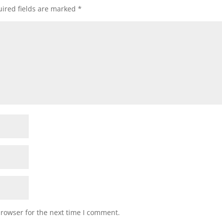
ired fields are marked
*
browser for the next time I comment.