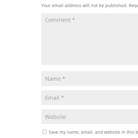
Your email address will not be published.
Requ
Save my name, email, and website in this 