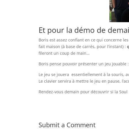
Et pour la démo de dema
Boris est assez confiant en ce qui concerne les
fait maison (à base de carrés, pour l’instant) :
q
fileront un coup de main…
Boris pense pouvoir présenter un jeu jouable : 
Le jeu se jouera essentiellement à la souris, a
Le clavier servira à mettre le jeu en pause, l’a
Rendez-vous demain pour découvrir si la Soul
Submit a Comment