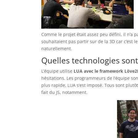
Comme le projet était assez peu défini, il n’a 
souhaitaient pas partir sur de la 3D car c’est l
naturellement.
Quelles technologies son
L’équipe utilise
LUA avec le framework Löve2
hésitations. Les programmeurs de l’équipe sont
plus rapide, LUA s’est imposé. Tous sont plutôt 
fait du JS, notamment.