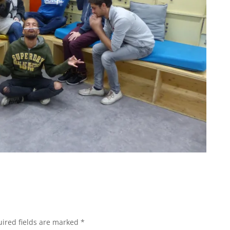
ired fields are marked
*