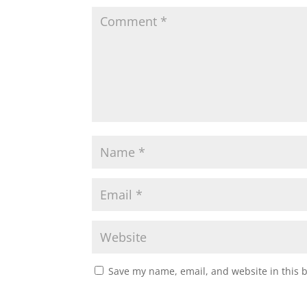
Save my name, email, and website in this 