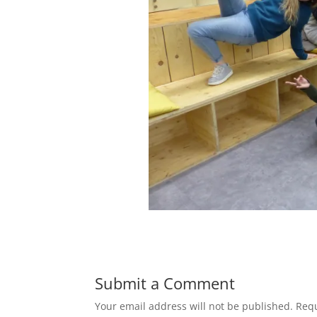
Submit a Comment
Your email address will not be published.
Requ