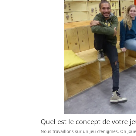
Quel est le concept de votre je
Nous travaillons sur un jeu d’énigmes. On joue 