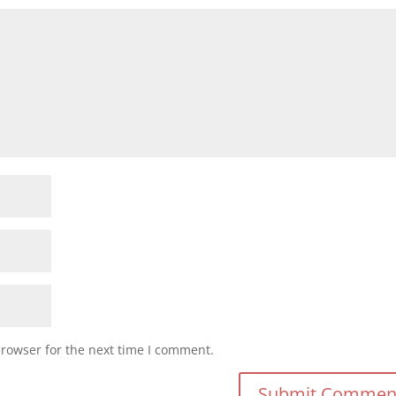
browser for the next time I comment.