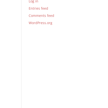
Log in
Entries feed
Comments feed
WordPress.org