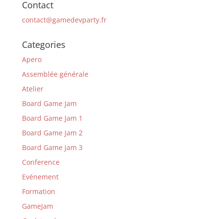
Contact
contact@gamedevparty.fr
Categories
Apero
Assemblée générale
Atelier
Board Game Jam
Board Game Jam 1
Board Game Jam 2
Board Game Jam 3
Conference
Evénement
Formation
GameJam