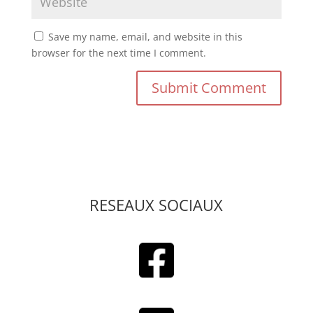
Save my name, email, and website in this
browser for the next time I comment.
RESEAUX SOCIAUX