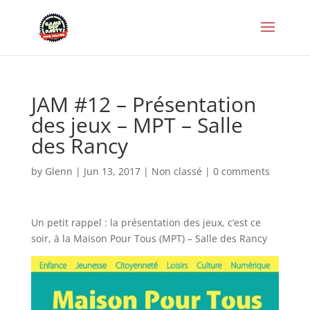
JAM #12 – Présentation
des jeux – MPT – Salle
des Rancy
by
Glenn
|
Jun 13, 2017
|
Non classé
|
0 comments
Un petit rappel : la présentation des jeux, c’est ce
soir, à la Maison Pour Tous (MPT) – Salle des Rancy