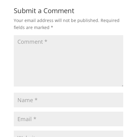
Submit a Comment
Your email address will not be published.
Required
fields are marked
*