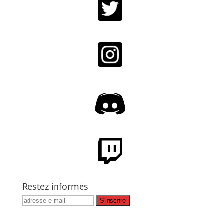
Restez informés