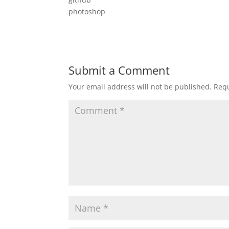
photoshop
Submit a Comment
Your email address will not be published.
Requ