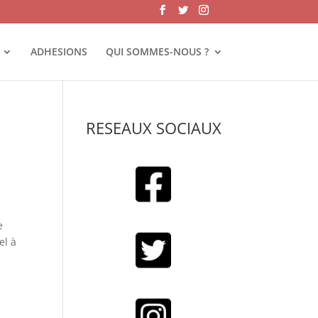
ADHESIONS
QUI SOMMES-NOUS ?
RESEAUX SOCIAUX
e
el à