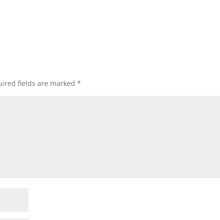
ired fields are marked
*