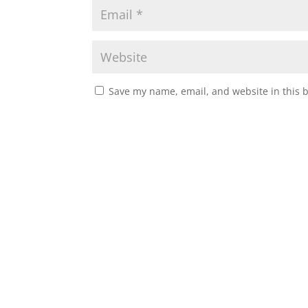
Save my name, email, and website in this 