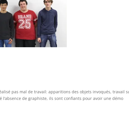
alisé pas mal de travail: apparitions des objets invoqués, travail s
ré l’absence de graphiste, ils sont confiants pour avoir une démo