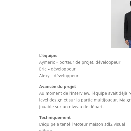
L’équipe:
Aymeric – porteur de projet, développeur
Eric – développeur
Alexy – développeur
Avancée du projet
Au moment de l’interview, l’équipe avait déjà ré
level design et sur la partie multijoueur. Malg
jouable sur un niveau de départ.
Techniquement
L’équipe a tenté l’Moteur maison sdl2 visual
github