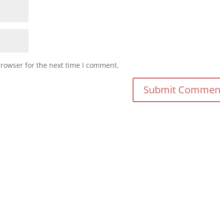
browser for the next time I comment.