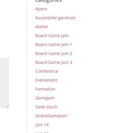
Apero
Assemblée générale
Atelier
Board Game Jam
Board Game Jam 1
Board Game Jam 2
Board Game Jam 3
Conference
Evénement
Formation
GameJam
Geek touch
GlobalGameJam
Jam 14