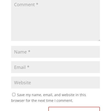
Save my name, email, and website in this
browser for the next time I comment.