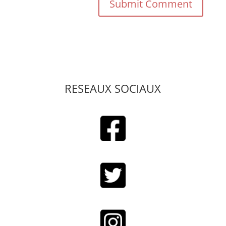
RESEAUX SOCIAUX