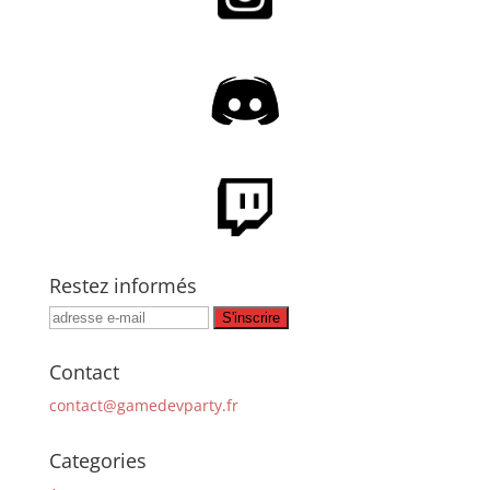
Restez informés
Contact
contact@gamedevparty.fr
Categories