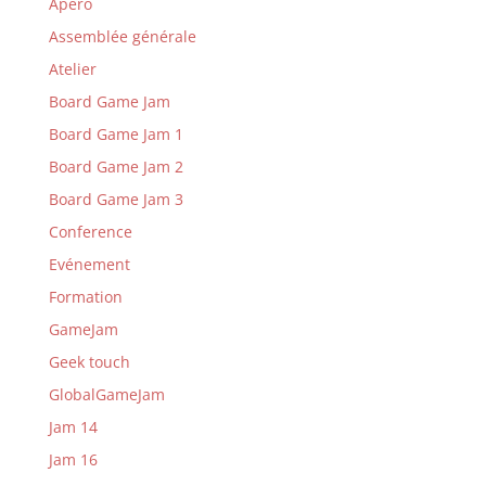
Apero
Assemblée générale
Atelier
Board Game Jam
Board Game Jam 1
Board Game Jam 2
Board Game Jam 3
Conference
Evénement
Formation
GameJam
Geek touch
GlobalGameJam
Jam 14
Jam 16