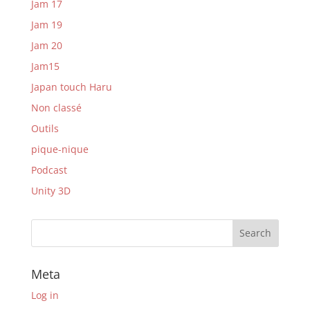
Jam 17
Jam 19
Jam 20
Jam15
Japan touch Haru
Non classé
Outils
pique-nique
Podcast
Unity 3D
Meta
Log in