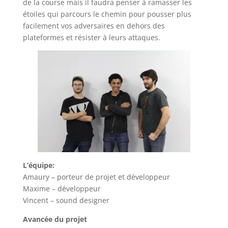
de la course mais il faudra penser à ramasser les
étoiles qui parcours le chemin pour pousser plus
facilement vos adversaires en dehors des
plateformes et résister à leurs attaques.
L’équipe:
Amaury – porteur de projet et développeur
Maxime – développeur
Vincent – sound designer
Avancée du projet