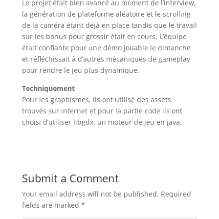
Le projet était bien avancé au moment de l’interview,
la génération de plateforme aléatoire et le scrolling
de la caméra étant déjà en place tandis que le travail
sur les bonus pour grossir était en cours. L’équipe
était confiante pour une démo jouable le dimanche
et réfléchissait à d’autres mécaniques de gameplay
pour rendre le jeu plus dynamique.
Techniquement
Pour les graphismes, ils ont utilisé des assets
trouvés sur internet et pour la partie code ils ont
choisi d’utiliser libgdx, un moteur de jeu en java.
Submit a Comment
Your email address will not be published.
Required
fields are marked
*