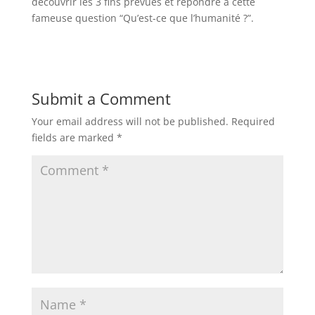
découvrir les 3 fins prévues et répondre à cette
fameuse question “Qu’est-ce que l’humanité ?”.
Submit a Comment
Your email address will not be published.
Required
fields are marked
*