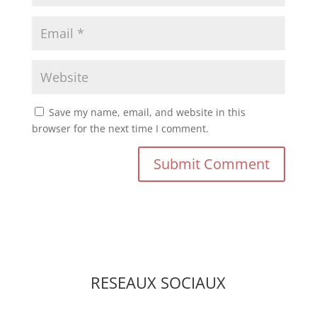
Save my name, email, and website in this
browser for the next time I comment.
RESEAUX SOCIAUX