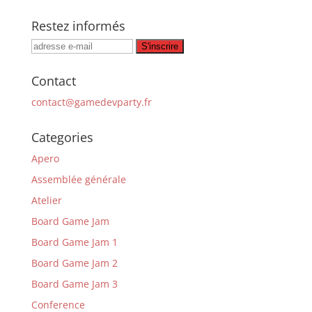
Restez informés
Contact
contact@gamedevparty.fr
Categories
Apero
Assemblée générale
Atelier
Board Game Jam
Board Game Jam 1
Board Game Jam 2
Board Game Jam 3
Conference