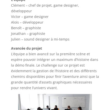
Clément – chef de projet, game designer,
développeur
Victor – game designer
Alois – développeur
Benoît – graphiste
Jonathan – graphiste
Julien – sound designer à mi-temps
Avancée du projet
L’équipe a bien avancé sur la première scène et
espère pouvoir intégrer un maximum d’histoire dans
la démo finale. Le challenge sur ce projet est
évidemment la gestion de l’histoire et des différents
chemins disponibles pour finir l’aventure ainsi que la
grande quantité d’assets graphiques nécessaires
pour rendre l’univers vivant.