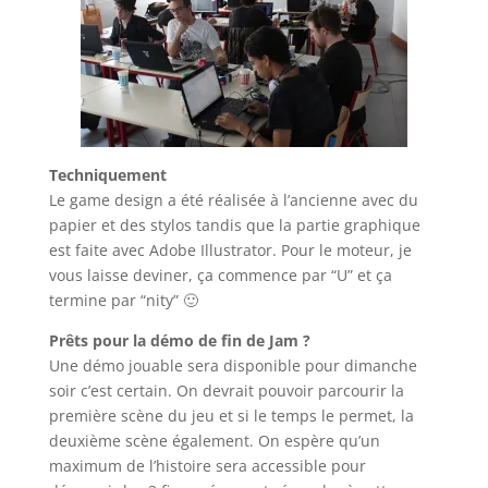
Techniquement
Le game design a été réalisée à l’ancienne avec du
papier et des stylos tandis que la partie graphique
est faite avec Adobe Illustrator. Pour le moteur, je
vous laisse deviner, ça commence par “U” et ça
termine par “nity” 🙂
Prêts pour la démo de fin de Jam ?
Une démo jouable sera disponible pour dimanche
soir c’est certain. On devrait pouvoir parcourir la
première scène du jeu et si le temps le permet, la
deuxième scène également. On espère qu’un
maximum de l’histoire sera accessible pour