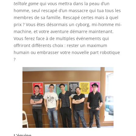
telltale game
qui vous mettra dans la peau d’un
homme, seul rescapé d’un massacre qui tua tous les
membres de sa famille. Rescapé certes mais à quel
prix ? Vous êtes désormais un cyborg, mi-homme mi-
machine, et votre aventure démarre maintenant.
Vous ferez face à de multiples événements qui
offriront différents choix : rester un maximum
humain ou embrasser votre nouvelle part robotique
?
L’équipe