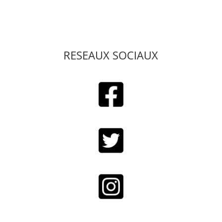
RESEAUX SOCIAUX