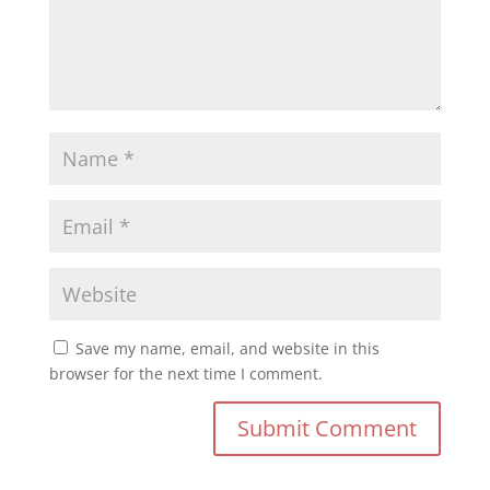
Save my name, email, and website in this
browser for the next time I comment.