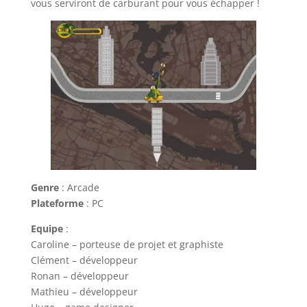
vous serviront de carburant pour vous échapper !
Genre
: Arcade
Plateforme
: PC
Equipe
:
Caroline – porteuse de projet et graphiste
Clément – développeur
Ronan – développeur
Mathieu – développeur