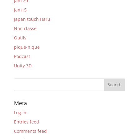
Jam 20
Jam15
Japan touch Haru
Non classé
Outils
pique-nique
Podcast
Unity 3D
Meta
Log in
Entries feed
Comments feed