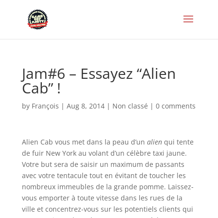
Jam#6 – Essayez “Alien
Cab” !
by
François
|
Aug 8, 2014
|
Non classé
|
0 comments
Alien Cab vous met dans la peau d’un
alien
qui tente
de fuir New York au volant d’un célèbre taxi jaune.
Votre but sera de saisir un maximum de passants
avec votre tentacule tout en évitant de toucher les
nombreux immeubles de la grande pomme. Laissez-
vous emporter à toute vitesse dans les rues de la
ville et concentrez-vous sur les potentiels clients qui