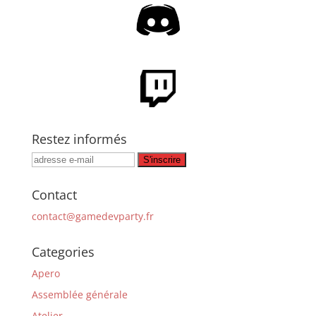
Restez informés
Contact
contact@gamedevparty.fr
Categories
Apero
Assemblée générale
Atelier