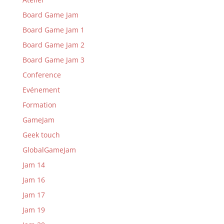
Board Game Jam
Board Game Jam 1
Board Game Jam 2
Board Game Jam 3
Conference
Evénement
Formation
GameJam
Geek touch
GlobalGameJam
Jam 14
Jam 16
Jam 17
Jam 19