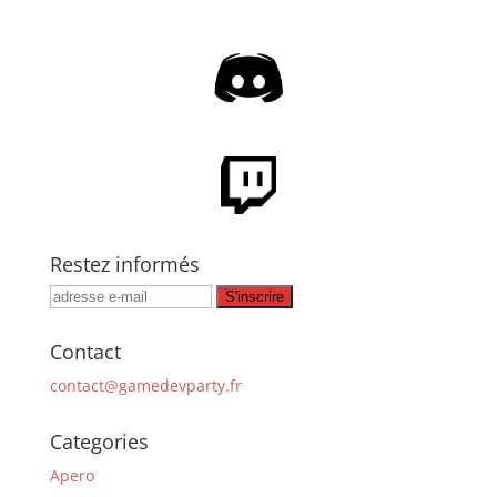
Restez informés
Contact
contact@gamedevparty.fr
Categories
Apero