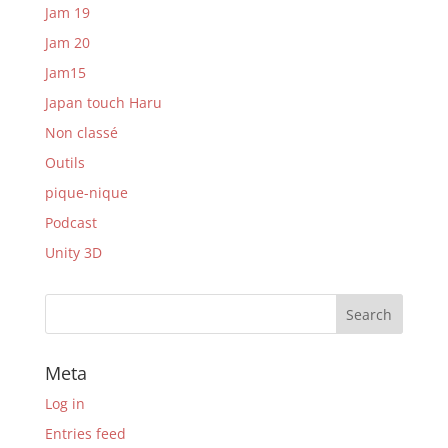
Jam 19
Jam 20
Jam15
Japan touch Haru
Non classé
Outils
pique-nique
Podcast
Unity 3D
Meta
Log in
Entries feed