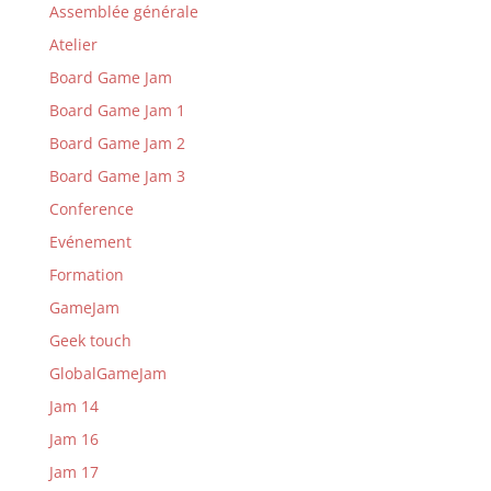
Assemblée générale
Atelier
Board Game Jam
Board Game Jam 1
Board Game Jam 2
Board Game Jam 3
Conference
Evénement
Formation
GameJam
Geek touch
GlobalGameJam
Jam 14
Jam 16
Jam 17