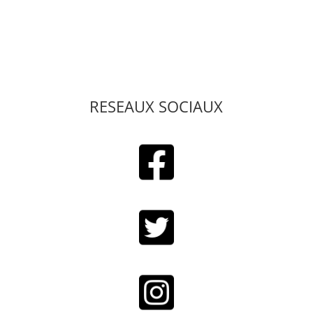
RESEAUX SOCIAUX