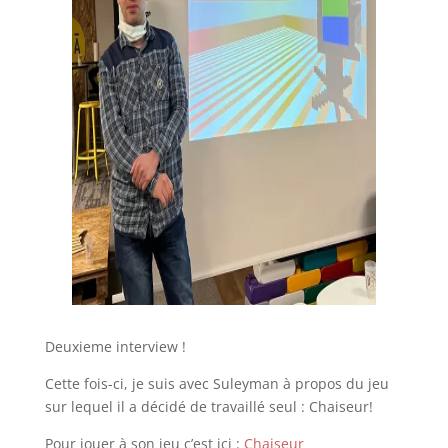
Deuxieme interview !
Cette fois-ci, je suis avec Suleyman à propos du jeu
sur lequel il a décidé de travaillé seul : Chaiseur!
Pour jouer à son jeu c’est ici :
Chaiseur