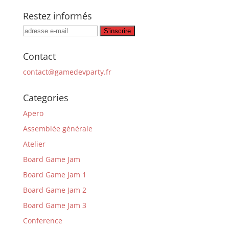
Restez informés
Contact
contact@gamedevparty.fr
Categories
Apero
Assemblée générale
Atelier
Board Game Jam
Board Game Jam 1
Board Game Jam 2
Board Game Jam 3
Conference