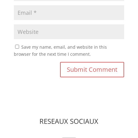
Save my name, email, and website in this
browser for the next time I comment.
RESEAUX SOCIAUX