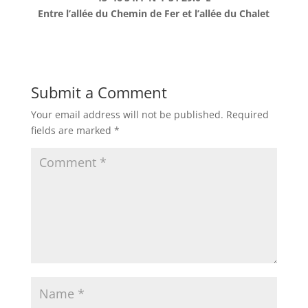
Entre l’allée du Chemin de Fer et l’allée du Chalet
Submit a Comment
Your email address will not be published.
Required
fields are marked
*