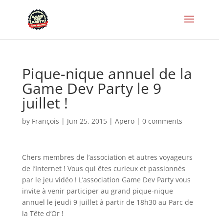
Pique-nique annuel de la
Game Dev Party le 9
juillet !
by
François
|
Jun 25, 2015
|
Apero
|
0 comments
Chers membres de l’association et autres voyageurs
de l’Internet ! Vous qui êtes curieux et passionnés
par le jeu vidéo ! L’association Game Dev Party vous
invite à venir participer au grand pique-nique
annuel le jeudi 9 juillet à partir de 18h30 au Parc de
la Tête d’Or !