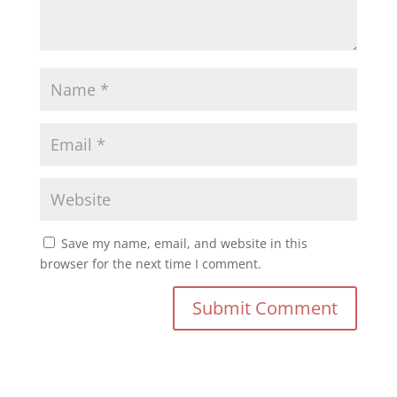
Save my name, email, and website in this
browser for the next time I comment.