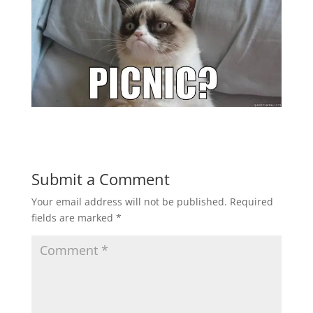
Submit a Comment
Your email address will not be published.
Required
fields are marked
*