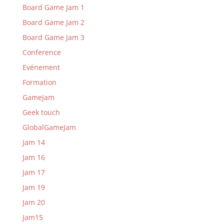
Board Game Jam 1
Board Game Jam 2
Board Game Jam 3
Conference
Evénement
Formation
GameJam
Geek touch
GlobalGameJam
Jam 14
Jam 16
Jam 17
Jam 19
Jam 20
Jam15