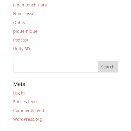
Japan touch Haru
Non classé
Outils
pique-nique
Podcast
Unity 3D
Meta
Log in
Entries feed
Comments feed
WordPress.org