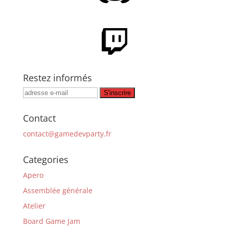
Restez informés
Contact
contact@gamedevparty.fr
Categories
Apero
Assemblée générale
Atelier
Board Game Jam