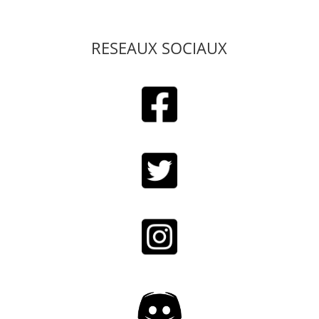
RESEAUX SOCIAUX