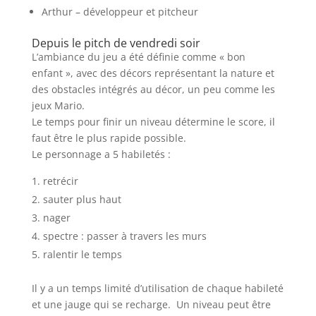
Arthur – développeur et pitcheur
Depuis le pitch de vendredi soir
L’ambiance du jeu a été définie comme « bon
enfant », avec des décors représentant la nature et
des obstacles intégrés au décor, un peu comme les
jeux Mario.
Le temps pour finir un niveau détermine le score, il
faut être le plus rapide possible.
Le personnage a 5 habiletés :
retrécir
sauter plus haut
nager
spectre : passer à travers les murs
ralentir le temps
Il y a un temps limité d’utilisation de chaque habileté
et une jauge qui se recharge. Un niveau peut être