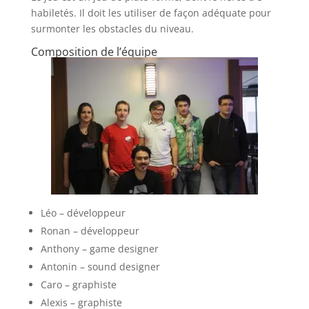
habiletés. Il doit les utiliser de façon adéquate pour
surmonter les obstacles du niveau.
Composition de l’équipe
Léo – développeur
Ronan – développeur
Anthony – game designer
Antonin – sound designer
Caro – graphiste
Alexis – graphiste