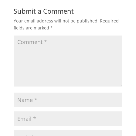
Submit a Comment
Your email address will not be published.
Required
fields are marked
*