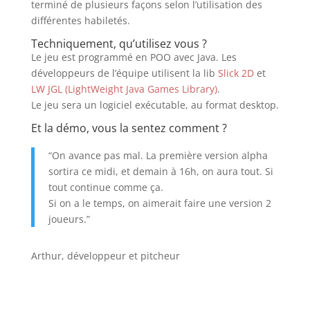
terminé de plusieurs façons selon l’utilisation des
différentes habiletés.
Techniquement, qu’utilisez vous ?
Le jeu est programmé en POO avec Java. Les
développeurs de l’équipe utilisent la lib
Slick 2D
et
LW JGL (LightWeight Java Games Library)
.
Le jeu sera un logiciel exécutable, au format desktop.
Et la démo, vous la sentez comment ?
“On avance pas mal. La première version alpha
sortira ce midi, et demain à 16h, on aura tout. Si
tout continue comme ça.
Si on a le temps, on aimerait faire une version 2
joueurs.”
Arthur, développeur et pitcheur