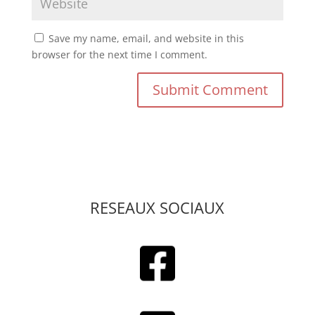
Save my name, email, and website in this
browser for the next time I comment.
RESEAUX SOCIAUX