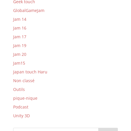
Geek touch
GlobalGameJam
Jam 14
Jam 16
Jam 17
Jam 19
Jam 20
Jam15
Japan touch Haru
Non classé
Outils
pique-nique
Podcast
Unity 3D