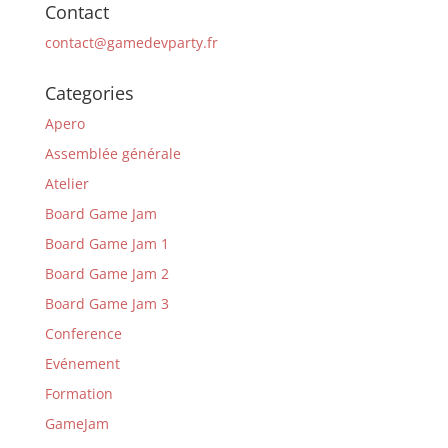
Contact
contact@gamedevparty.fr
Categories
Apero
Assemblée générale
Atelier
Board Game Jam
Board Game Jam 1
Board Game Jam 2
Board Game Jam 3
Conference
Evénement
Formation
GameJam