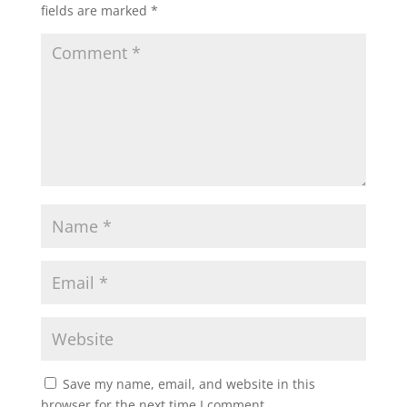
fields are marked
*
Save my name, email, and website in this
browser for the next time I comment.