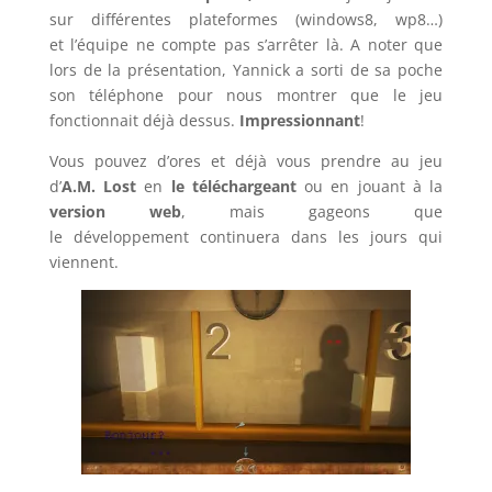
sur différentes plateformes (windows8, wp8…)
et l’équipe ne compte pas s’arrêter là. A noter que
lors de la présentation, Yannick a sorti de sa poche
son téléphone pour nous montrer que le jeu
fonctionnait déjà dessus.
Impressionnant
!
Vous pouvez d’ores et déjà vous prendre au jeu
d’
A.M. Lost
en
le téléchargeant
ou en jouant à la
version web
, mais gageons que
le développement continuera dans les jours qui
viennent.