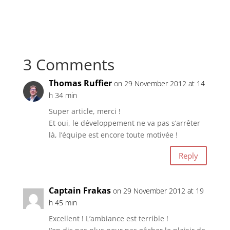
3 Comments
Thomas Ruffier
on 29 November 2012 at 14
h 34 min
Super article, merci !
Et oui, le développement ne va pas s’arrêter
là, l’équipe est encore toute motivée !
Reply
Captain Frakas
on 29 November 2012 at 19
h 45 min
Excellent ! L’ambiance est terrible !