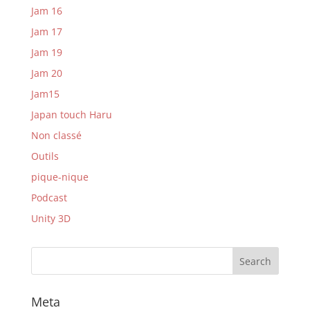
Jam 16
Jam 17
Jam 19
Jam 20
Jam15
Japan touch Haru
Non classé
Outils
pique-nique
Podcast
Unity 3D
Meta