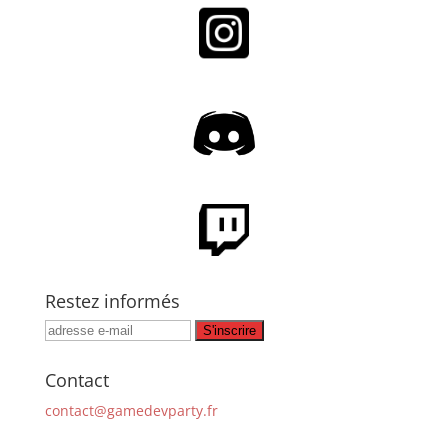
Restez informés
Contact
contact@gamedevparty.fr