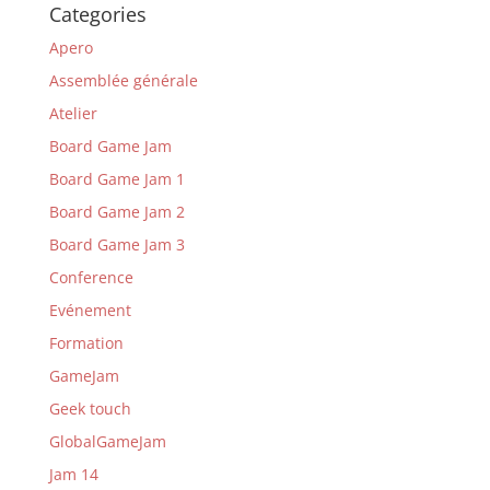
Categories
Apero
Assemblée générale
Atelier
Board Game Jam
Board Game Jam 1
Board Game Jam 2
Board Game Jam 3
Conference
Evénement
Formation
GameJam
Geek touch
GlobalGameJam
Jam 14