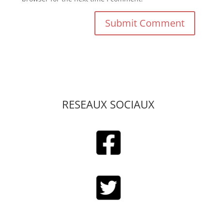
RESEAUX SOCIAUX