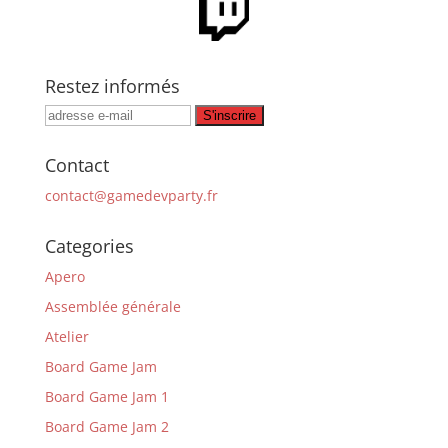
Restez informés
Contact
contact@gamedevparty.fr
Categories
Apero
Assemblée générale
Atelier
Board Game Jam
Board Game Jam 1
Board Game Jam 2