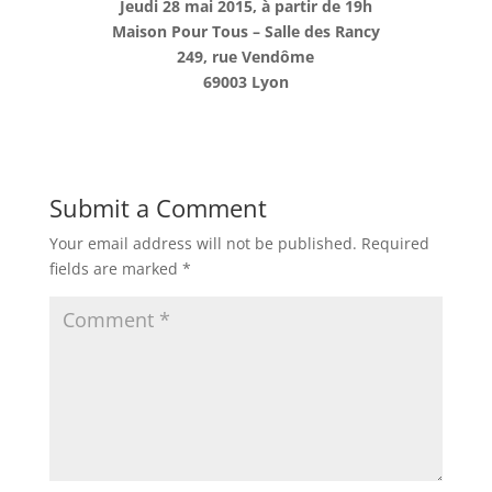
Jeudi 28 mai 2015, à partir de 19h
Maison Pour Tous – Salle des Rancy
249, rue Vendôme
69003 Lyon
Submit a Comment
Your email address will not be published.
Required
fields are marked
*