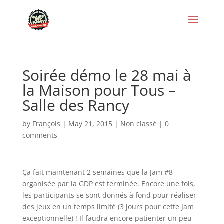
Soirée démo le 28 mai à
la Maison pour Tous –
Salle des Rancy
by
François
|
May 21, 2015
|
Non classé
|
0
comments
Ça fait maintenant 2 semaines que la Jam #8
organisée par la GDP est terminée. Encore une fois,
les participants se sont donnés à fond pour réaliser
des jeux en un temps limité (3 jours pour cette Jam
exceptionnelle) ! Il faudra encore patienter un peu