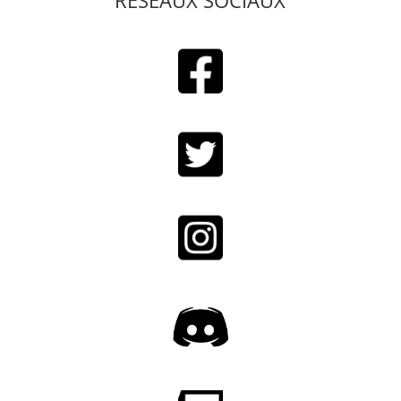
RESEAUX SOCIAUX