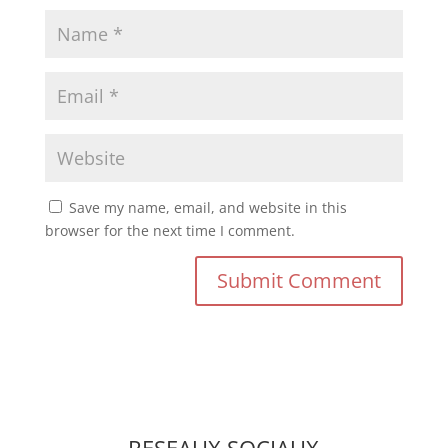
Save my name, email, and website in this
browser for the next time I comment.