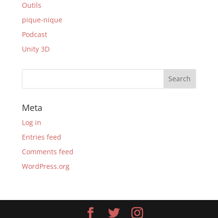
Outils
pique-nique
Podcast
Unity 3D
Meta
Log in
Entries feed
Comments feed
WordPress.org