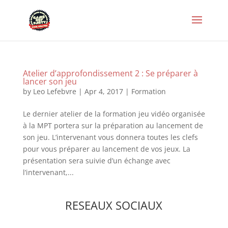
Atelier d’approfondissement 2 : Se préparer à
lancer son jeu
by
Leo Lefebvre
|
Apr 4, 2017
|
Formation
Le dernier atelier de la formation jeu vidéo organisée
à la MPT portera sur la préparation au lancement de
son jeu. L’intervenant vous donnera toutes les clefs
pour vous préparer au lancement de vos jeux. La
présentation sera suivie d’un échange avec
l’intervenant,...
RESEAUX SOCIAUX