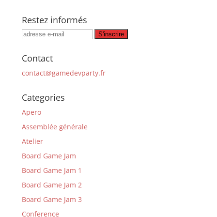
Restez informés
Contact
contact@gamedevparty.fr
Categories
Apero
Assemblée générale
Atelier
Board Game Jam
Board Game Jam 1
Board Game Jam 2
Board Game Jam 3
Conference