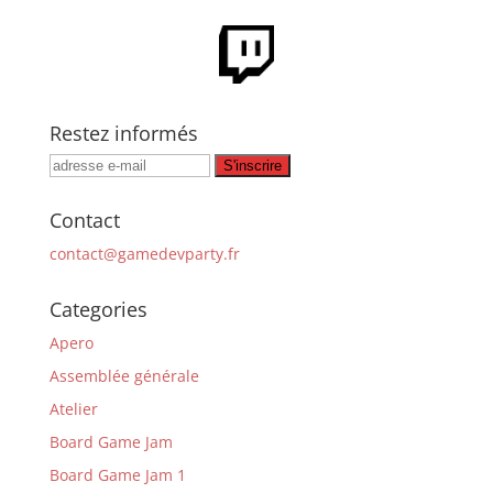
Restez informés
Contact
contact@gamedevparty.fr
Categories
Apero
Assemblée générale
Atelier
Board Game Jam
Board Game Jam 1