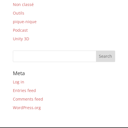
Non classé
Outils
pique-nique
Podcast
Unity 3D
Meta
Log in
Entries feed
Comments feed
WordPress.org