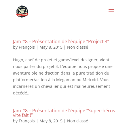
Jam #8 – Présentation de l’équipe “Project 4”
by
François
|
May 8, 2015
|
Non classé
Hugo, chef de projet et game/level designer, vient
nous parler du projet 4. L’équipe nous propose une
aventure pleine d’action dans la pure tradition du
platformer/action à la Megaman ou Metroid. Vous
incarnerez un chevalier qui est malheureusement
décédé...
Jam #8 – Présentation de l’équipe “Super-héros
vite fait !”
by
François
|
May 8, 2015
|
Non classé