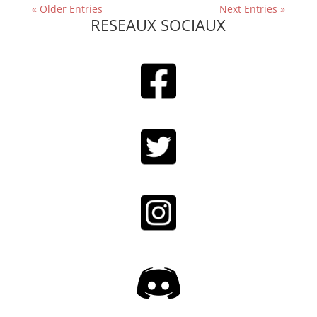
« Older Entries
Next Entries »
RESEAUX SOCIAUX