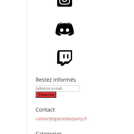
Restez informés
Contact
contact@gamedevparty.fr
Categories