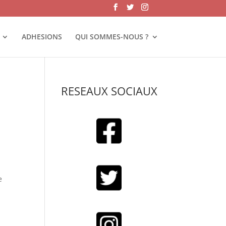
ADHESIONS
QUI SOMMES-NOUS ?
RESEAUX SOCIAUX
e