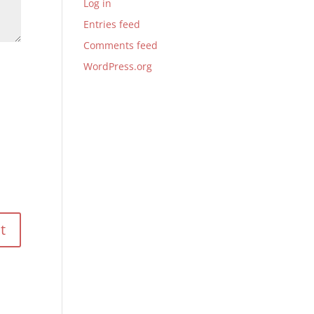
Log in
Entries feed
Comments feed
WordPress.org