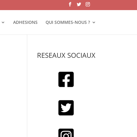
ADHESIONS
QUI SOMMES-NOUS ?
RESEAUX SOCIAUX