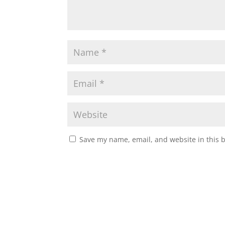
Save my name, email, and website in this 