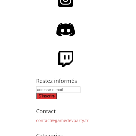
Restez informés
Contact
contact@gamedevparty.fr
Categories