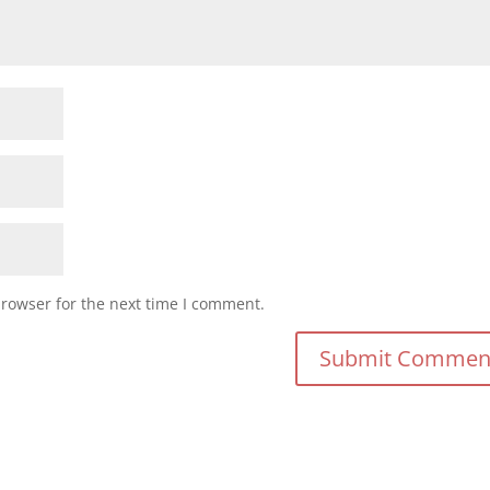
browser for the next time I comment.