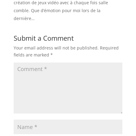
création de jeux vidéo avec à chaque fois salle
comble. Que d’émotion pour moi lors de la
dernière…
Submit a Comment
Your email address will not be published.
Required
fields are marked
*