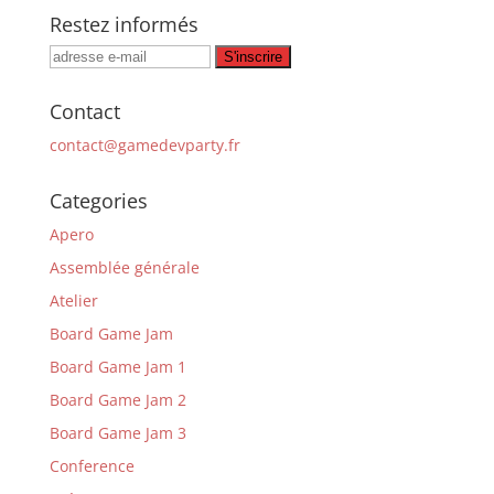
Restez informés
Contact
contact@gamedevparty.fr
Categories
Apero
Assemblée générale
Atelier
Board Game Jam
Board Game Jam 1
Board Game Jam 2
Board Game Jam 3
Conference