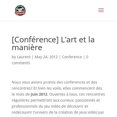
[Conférence] L’art et la
manière
by
Laurent
|
May 24, 2012
|
Conference
|
0
comments
Nous vous avions promis des conferences et des
rencontres? Et bien les voilà, elles commencent dès
le mois de
Juin 2012
. Ouvertes à tous, ces rencontres
régulières permettront aux curieux, passionnés et
professionnels du jeu vidéo de découvrir et
redécouvrir l’univers de la création de jeux vidéo par