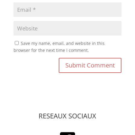
Save my name, email, and website in this
browser for the next time I comment.
RESEAUX SOCIAUX