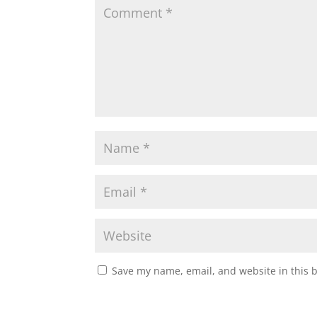
Save my name, email, and website in this 