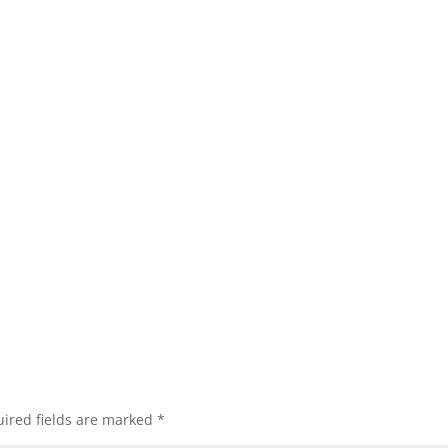
ired fields are marked
*