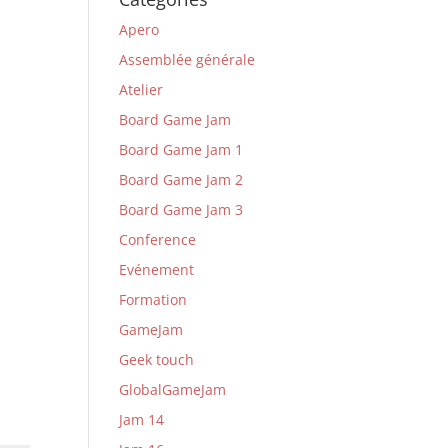
Apero
Assemblée générale
Atelier
Board Game Jam
Board Game Jam 1
Board Game Jam 2
Board Game Jam 3
Conference
Evénement
Formation
GameJam
Geek touch
GlobalGameJam
Jam 14