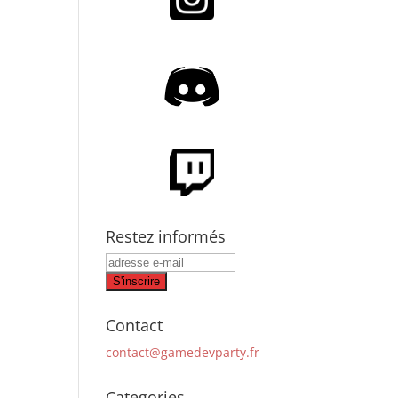
Restez informés
Contact
contact@gamedevparty.fr
Categories