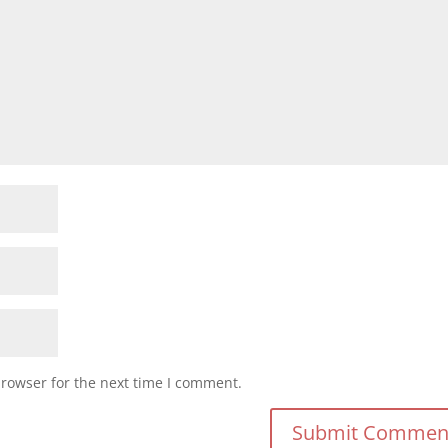
browser for the next time I comment.