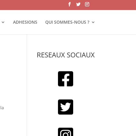
ADHESIONS
QUI SOMMES-NOUS ?
RESEAUX SOCIAUX
 la